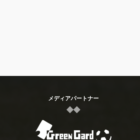
メディアパートナー