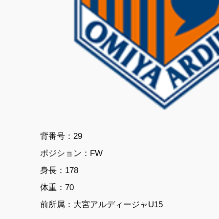
背番号：29
ポジション：FW
身長：178
体重：70
前所属：大宮アルディージャU15