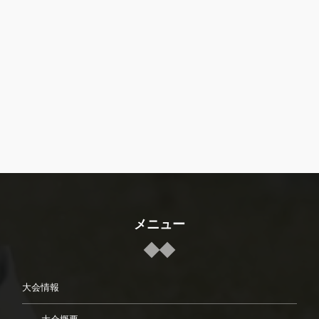
メニュー
大会情報