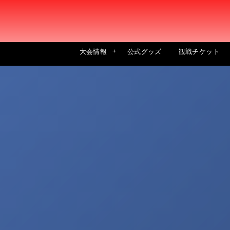
大会情報
公式グッズ
観戦チケット