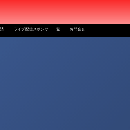
申請
ライブ配信スポンサー一覧
お問合せ