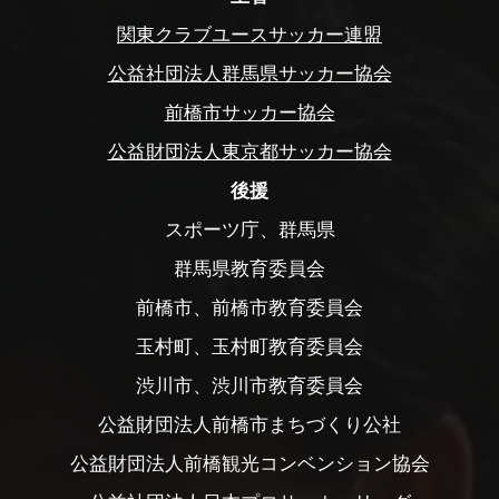
関東クラブユースサッカー連盟
公益社団法人群馬県サッカー協会
前橋市サッカー協会
公益財団法人東京都サッカー協会
後援
スポーツ庁、群馬県
群馬県教育委員会
前橋市、前橋市教育委員会
玉村町、玉村町教育委員会
渋川市、渋川市教育委員会
公益財団法人前橋市まちづくり公社
公益財団法人前橋観光コンベンション協会