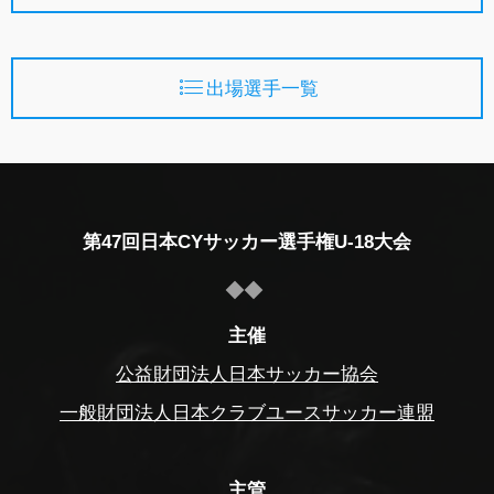
出場選手一覧
第47回日本CYサッカー選手権U-18大会
主催
公益財団法人日本サッカー協会
一般財団法人日本クラブユースサッカー連盟
主管