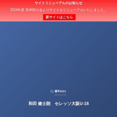
サイトリニューアルのお知らせ
2024年度 第48回大会よりサイトをリニューアルいたしました。
新サイトはこちら
選手2021
和田 健士朗 セレッソ大阪U-18