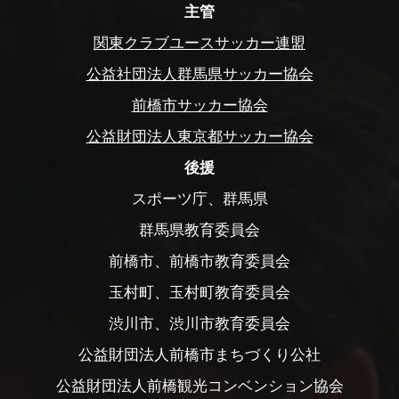
主管
関東クラブユースサッカー連盟
公益社団法人群馬県サッカー協会
前橋市サッカー協会
公益財団法人東京都サッカー協会
後援
スポーツ庁、群馬県
群馬県教育委員会
前橋市、前橋市教育委員会
玉村町、玉村町教育委員会
渋川市、渋川市教育委員会
公益財団法人前橋市まちづくり公社
公益財団法人前橋観光コンベンション協会