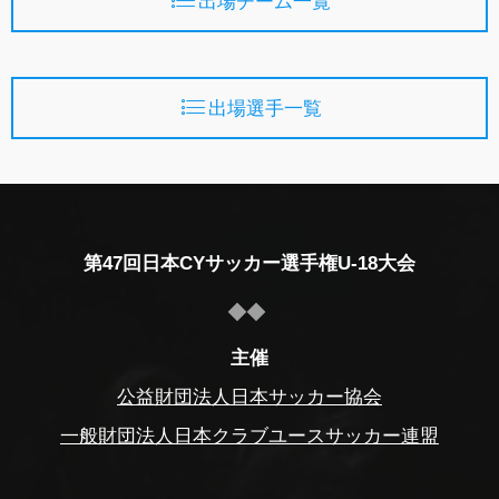
出場チーム一覧
出場選手一覧
第47回日本CYサッカー選手権U-18大会
主催
公益財団法人日本サッカー協会
一般財団法人日本クラブユースサッカー連盟