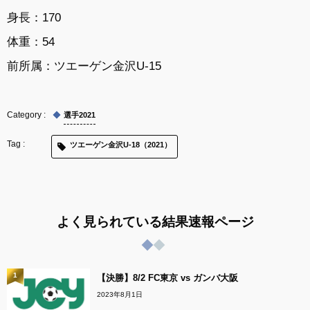
身長：170
体重：54
前所属：ツエーゲン金沢U-15
選手2021
ツエーゲン金沢U-18（2021）
よく見られている結果速報ページ
1
【決勝】8/2 FC東京 vs ガンバ大阪
2023年8月1日