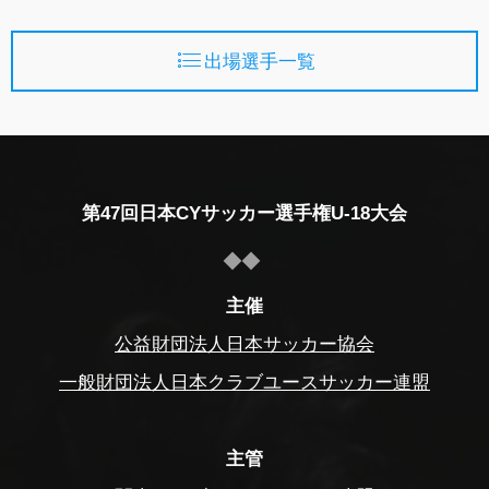
出場選手一覧
第47回日本CYサッカー選手権U-18大会
主催
公益財団法人日本サッカー協会
一般財団法人日本クラブユースサッカー連盟
主管