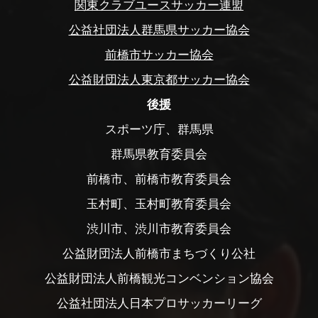
関東クラブユースサッカー連盟
公益社団法人群馬県サッカー協会
前橋市サッカー協会
公益財団法人東京都サッカー協会
後援
スポーツ庁、群馬県
群馬県教育委員会
前橋市、前橋市教育委員会
玉村町、玉村町教育委員会
渋川市、渋川市教育委員会
公益財団法人前橋市まちづくり公社
公益財団法人前橋観光コンベンション協会
公益社団法人日本プロサッカーリーグ