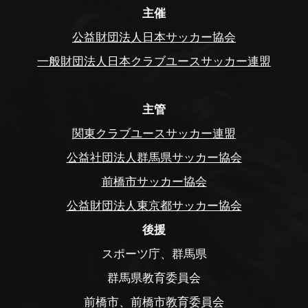
主催
公益財団法人日本サッカー協会
一般財団法人日本クラブユースサッカー連盟
主管
関東クラブユースサッカー連盟
公益社団法人群馬県サッカー協会
前橋市サッカー協会
公益財団法人東京都サッカー協会
後援
スポーツ庁、群馬県
群馬県教育委員会
前橋市、前橋市教育委員会