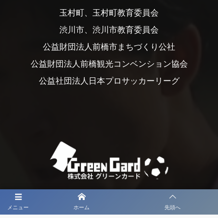
玉村町、玉村町教育委員会
渋川市、渋川市教育委員会
公益財団法人前橋市まちづくり公社
公益財団法人前橋観光コンベンション協会
公益社団法人日本プロサッカーリーグ
メニュー
ホーム
先頭へ
大会メディア協力社として