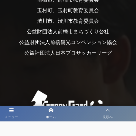
玉村町、玉村町教育委員会
渋川市、渋川市教育委員会
公益財団法人前橋市まちづくり公社
公益財団法人前橋観光コンベンション協会
公益社団法人日本プロサッカーリーグ
メニュー
ホーム
先頭へ