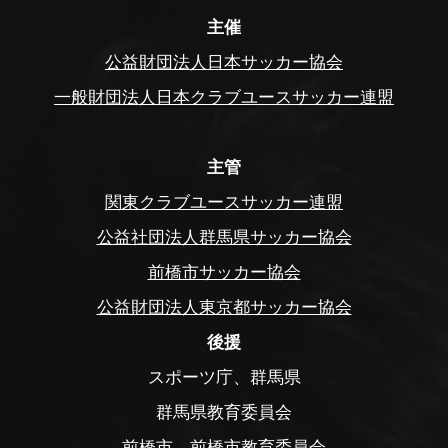
主催
公益財団法人日本サッカー協会
一般財団法人日本クラブユースサッカー連盟
主管
関東クラブユースサッカー連盟
公益社団法人群馬県サッカー協会
前橋市サッカー協会
公益財団法人東京都サッカー協会
後援
スポーツ庁、群馬県
群馬県教育委員会
前橋市、前橋市教育委員会