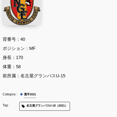
背番号：40
ポジション：MF
身長：170
体重：58
前所属：
名古屋グランパスU-15
選手2021
名古屋グランパスU-18（2021）