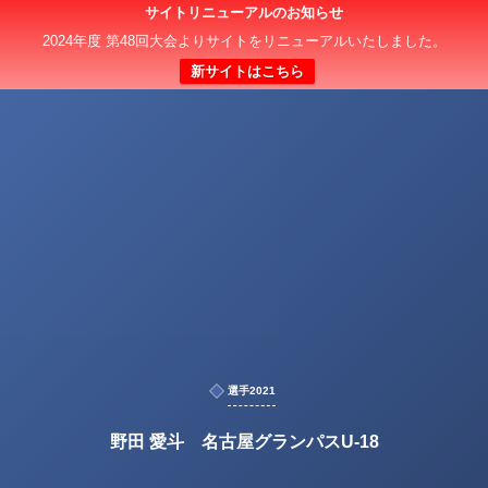
サイトリニューアルのお知らせ
2024年度 第48回大会よりサイトをリニューアルいたしました。
新サイトはこちら
選手2021
野田 愛斗 名古屋グランパスU-18