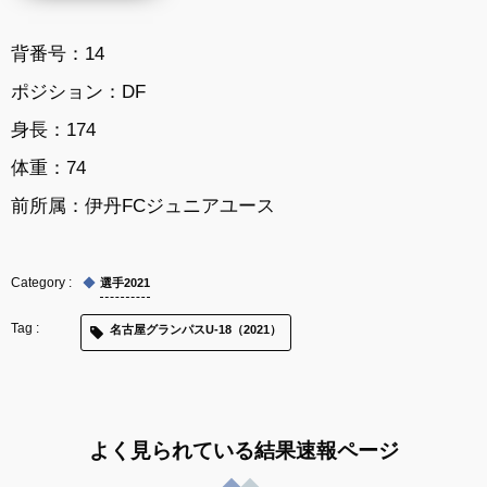
背番号：14
ポジション：DF
身長：174
体重：74
前所属：
伊丹FCジュニアユース
選手2021
名古屋グランパスU-18（2021）
よく見られている結果速報ページ