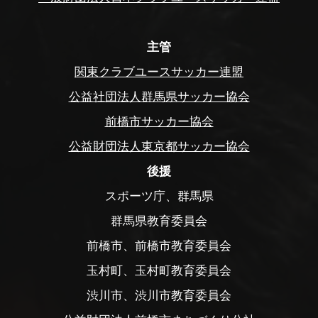
主管
関東クラブユースサッカー連盟
公益社団法人群馬県サッカー協会
前橋市サッカー協会
公益財団法人東京都サッカー協会
後援
スポーツ庁、群馬県
群馬県教育委員会
前橋市、前橋市教育委員会
玉村町、玉村町教育委員会
渋川市、渋川市教育委員会