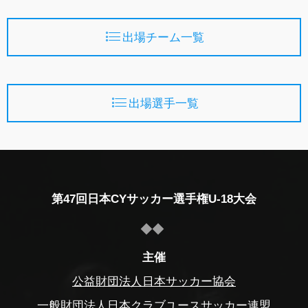
出場チーム一覧
出場選手一覧
第47回日本CYサッカー選手権U-18大会
主催
公益財団法人日本サッカー協会
一般財団法人日本クラブユースサッカー連盟