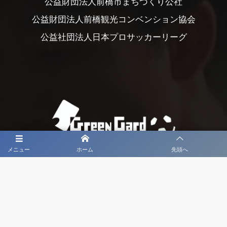
公益財団法人前橋市まちづくり公社
公益財団法人前橋観光コンベンション協会
公益社団法人日本プロサッカーリーグ
メニュー
ホーム
先頭へ
大会メディア協力社として
大会価値向上を目指し
大会を盛り上げます