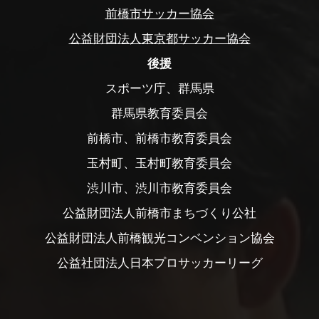
前橋市サッカー協会
公益財団法人東京都サッカー協会
後援
スポーツ庁、群馬県
群馬県教育委員会
前橋市、前橋市教育委員会
玉村町、玉村町教育委員会
渋川市、渋川市教育委員会
公益財団法人前橋市まちづくり公社
公益財団法人前橋観光コンベンション協会
公益社団法人日本プロサッカーリーグ