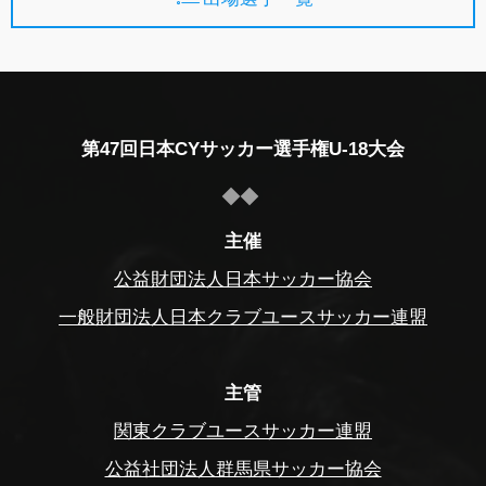
第47回日本CYサッカー選手権U-18大会
主催
公益財団法人日本サッカー協会
一般財団法人日本クラブユースサッカー連盟
主管
関東クラブユースサッカー連盟
公益社団法人群馬県サッカー協会