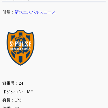
所属：
清水エスパルスユース
背番号：24
ポジション：MF
身長：173