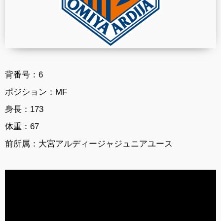
背番号：6
ポジション：
MF
身長：
173
体重：
67
前所属：
大宮アルディージャジュニアユース