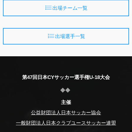
出場チーム一覧
出場選手一覧
第47回日本CYサッカー選手権U-18大会
主催
公益財団法人日本サッカー協会
一般財団法人日本クラブユースサッカー連盟