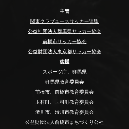
主管
関東クラブユースサッカー連盟
公益社団法人群馬県サッカー協会
前橋市サッカー協会
公益財団法人東京都サッカー協会
後援
スポーツ庁、群馬県
群馬県教育委員会
前橋市、前橋市教育委員会
玉村町、玉村町教育委員会
渋川市、渋川市教育委員会
公益財団法人前橋市まちづくり公社