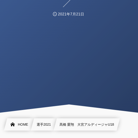
2021年7月21日
HOME
選手2021
髙橋 愛翔 大宮アルディージャU18