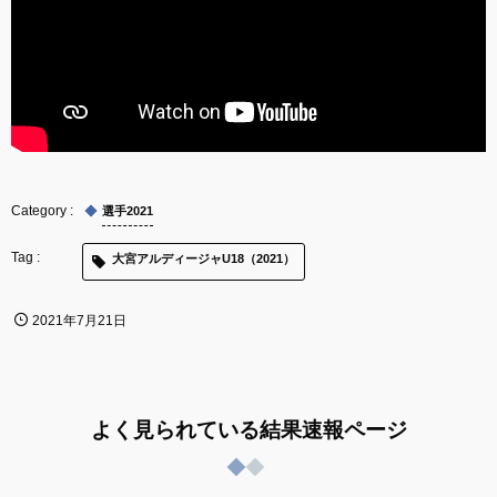
選手2021
大宮アルディージャU18（2021）
2021年7月21日
よく見られている結果速報ページ