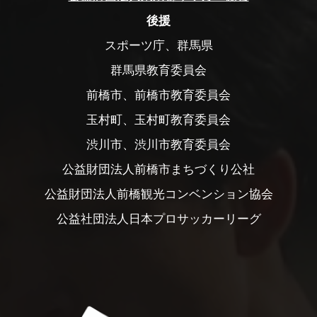
後援
スポーツ庁、群馬県
群馬県教育委員会
前橋市、前橋市教育委員会
玉村町、玉村町教育委員会
渋川市、渋川市教育委員会
公益財団法人前橋市まちづくり公社
公益財団法人前橋観光コンベンション協会
公益社団法人日本プロサッカーリーグ