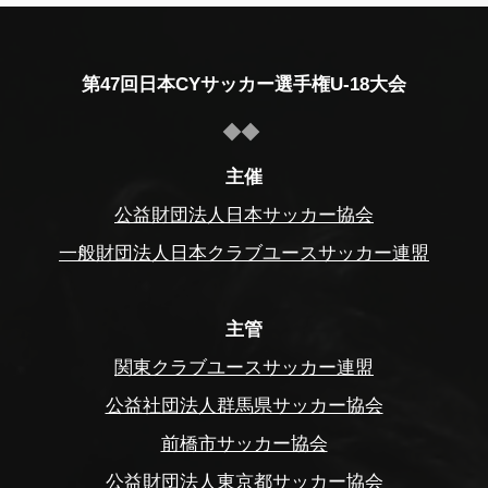
第47回日本CYサッカー選手権U-18大会
主催
公益財団法人日本サッカー協会
一般財団法人日本クラブユースサッカー連盟
主管
関東クラブユースサッカー連盟
公益社団法人群馬県サッカー協会
前橋市サッカー協会
公益財団法人東京都サッカー協会