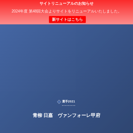
サイトリニューアルのお知らせ
2024年度 第48回大会よりサイトをリニューアルいたしました。
新サイトはこちら
選手2021
青柳 日嘉 ヴァンフォーレ甲府