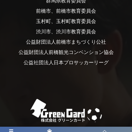
群馬県教育委員会
前橋市、前橋市教育委員会
玉村町、玉村町教育委員会
渋川市、渋川市教育委員会
公益財団法人前橋市まちづくり公社
公益財団法人前橋観光コンベンション協会
公益社団法人日本プロサッカーリーグ