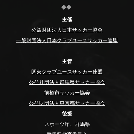
主催
公益財団法人日本サッカー協会
一般財団法人日本クラブユースサッカー連盟
主管
関東クラブユースサッカー連盟
公益社団法人群馬県サッカー協会
前橋市サッカー協会
公益財団法人東京都サッカー協会
後援
スポーツ庁、群馬県