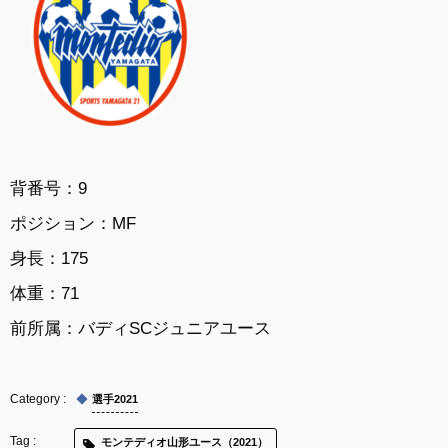
背番号：9
ポジション：MF
身長：175
体重：71
前所属：バディSCジュニアユース
選手2021
モンテディオ山形ユース（2021）