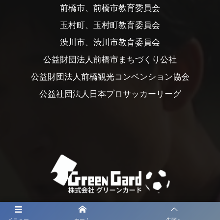
前橋市、前橋市教育委員会
玉村町、玉村町教育委員会
渋川市、渋川市教育委員会
公益財団法人前橋市まちづくり公社
公益財団法人前橋観光コンベンション協会
公益社団法人日本プロサッカーリーグ