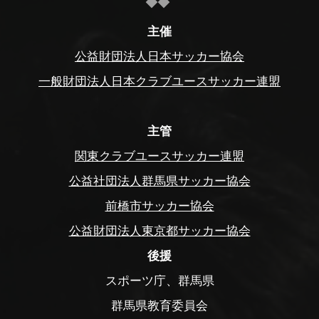
主催
公益財団法人日本サッカー協会
一般財団法人日本クラブユースサッカー連盟
主管
関東クラブユースサッカー連盟
公益社団法人群馬県サッカー協会
前橋市サッカー協会
公益財団法人東京都サッカー協会
後援
スポーツ庁、群馬県
群馬県教育委員会