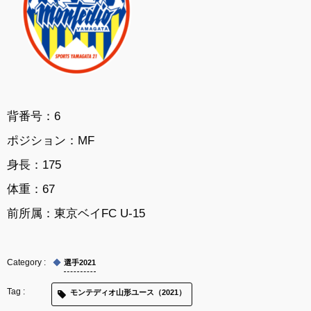
背番号：6
ポジション：MF
身長：175
体重：67
前所属：東京ベイFC U-15
選手2021
モンテディオ山形ユース（2021）