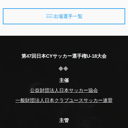
出場選手一覧
第47回日本CYサッカー選手権U-18大会
主催
公益財団法人日本サッカー協会
一般財団法人日本クラブユースサッカー連盟
主管