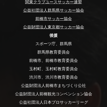
関東クラブユースサッカー連盟
公益社団法人群馬県サッカー協会
前橋市サッカー協会
公益財団法人東京都サッカー協会
後援
スポーツ庁、群馬県
群馬県教育委員会
前橋市、前橋市教育委員会
玉村町、玉村町教育委員会
渋川市、渋川市教育委員会
公益財団法人前橋市まちづくり公社
公益財団法人前橋観光コンベンション協会
公益社団法人日本プロサッカーリーグ