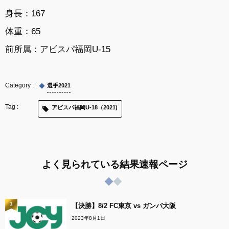
身長：
167
体重：
65
前所属：アビスパ福岡U-15
選手2021
アビスパ福岡U-18（2021)
よく見られている結果速報ページ
1
【決勝】8/2 FC東京 vs ガンバ大阪
2023年8月1日