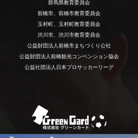
群馬県教育委員会
前橋市、前橋市教育委員会
玉村町、玉村町教育委員会
渋川市、渋川市教育委員会
公益財団法人前橋市まちづくり公社
公益財団法人前橋観光コンベンション協会
公益社団法人日本プロサッカーリーグ