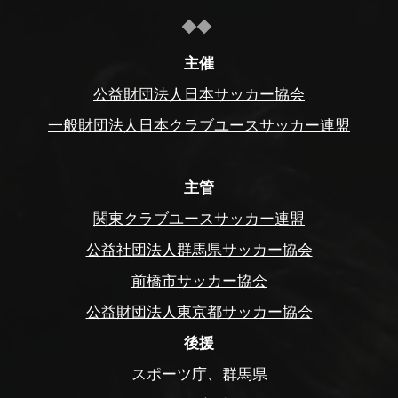
主催
公益財団法人日本サッカー協会
一般財団法人日本クラブユースサッカー連盟
主管
関東クラブユースサッカー連盟
公益社団法人群馬県サッカー協会
前橋市サッカー協会
公益財団法人東京都サッカー協会
後援
スポーツ庁、群馬県