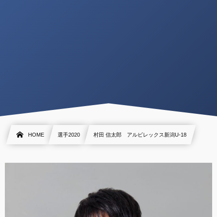
HOME
選手2020
村田 信太郎 アルビレックス新潟U-18