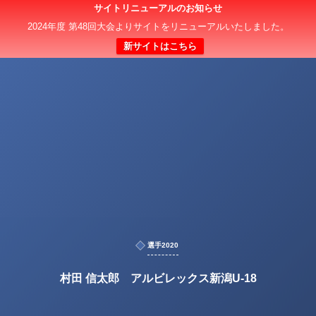
サイトリニューアルのお知らせ
2024年度 第48回大会よりサイトをリニューアルいたしました。
新サイトはこちら
選手2020
村田 信太郎 アルビレックス新潟U-18