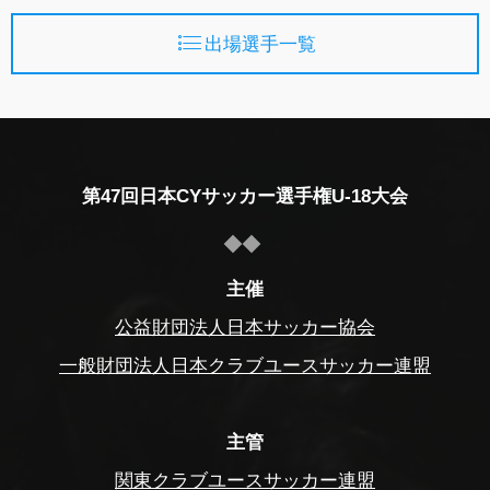
出場選手一覧
第47回日本CYサッカー選手権U-18大会
主催
公益財団法人日本サッカー協会
一般財団法人日本クラブユースサッカー連盟
主管
関東クラブユースサッカー連盟