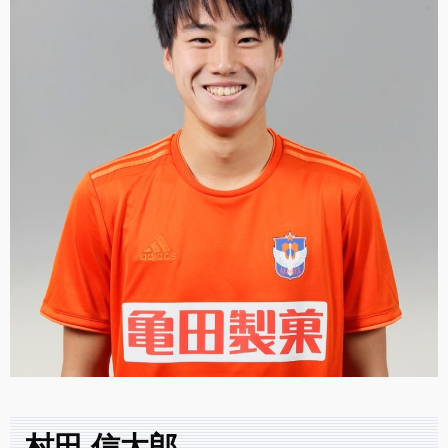
村田 信太郎