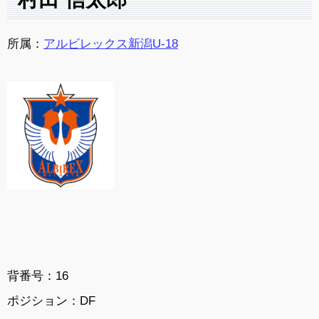
所属：
アルビレックス新潟U-18
背番号：16
ポジション：DF