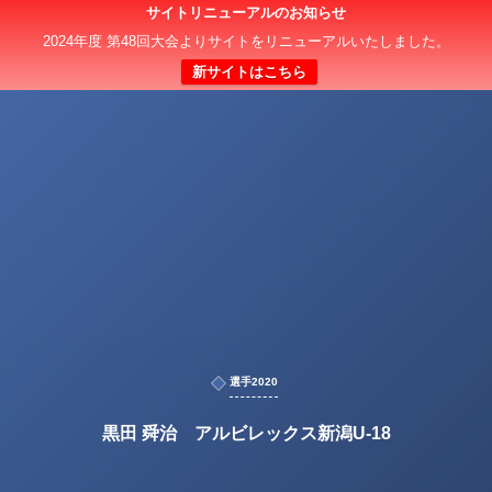
サイトリニューアルのお知らせ
2024年度 第48回大会よりサイトをリニューアルいたしました。
新サイトはこちら
選手2020
黒田 舜治 アルビレックス新潟U-18