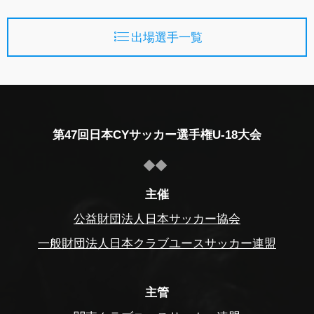
出場選手一覧
第47回日本CYサッカー選手権U-18大会
主催
公益財団法人日本サッカー協会
一般財団法人日本クラブユースサッカー連盟
主管