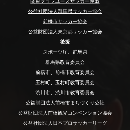
関東クラブユースサッカー連盟
公益社団法人群馬県サッカー協会
前橋市サッカー協会
公益財団法人東京都サッカー協会
後援
スポーツ庁、群馬県
群馬県教育委員会
前橋市、前橋市教育委員会
玉村町、玉村町教育委員会
渋川市、渋川市教育委員会
公益財団法人前橋市まちづくり公社
公益財団法人前橋観光コンベンション協会
公益社団法人日本プロサッカーリーグ