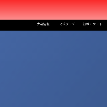
大会情報
公式グッズ
観戦チケット