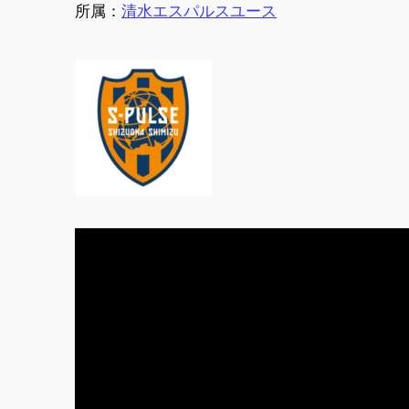
所属：
清水エスパルスユース