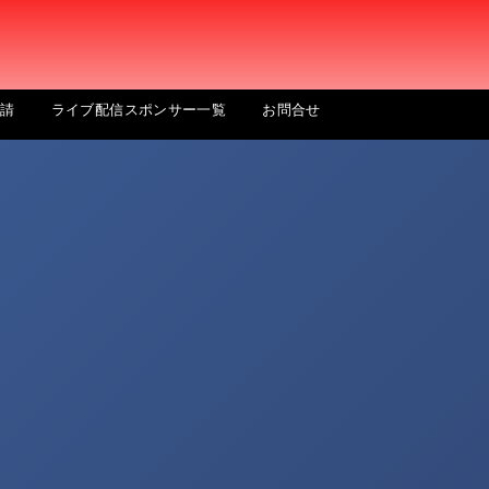
申請
ライブ配信スポンサー一覧
お問合せ