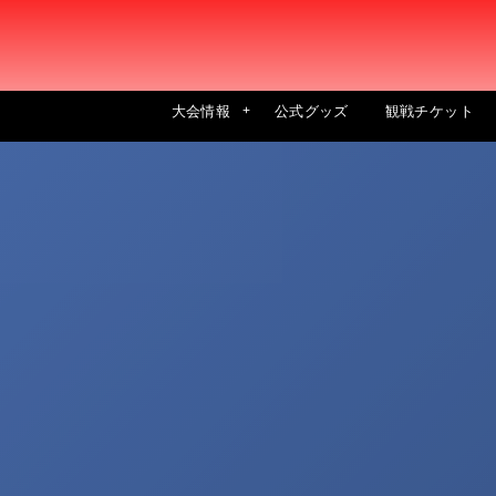
大会情報
公式グッズ
観戦チケット