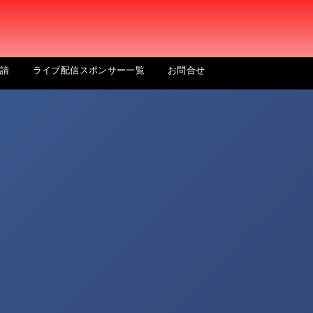
申請
ライブ配信スポンサー一覧
お問合せ