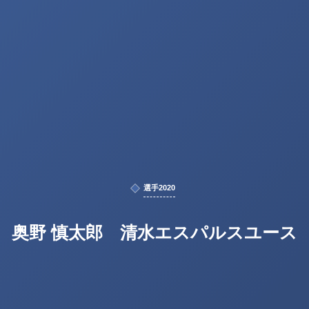
選手2020
奥野 慎太郎 清水エスパルスユース