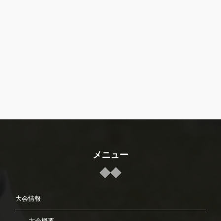
メニュー
大会情報
大会概要