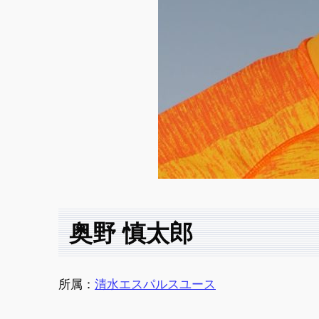
奥野 慎太郎
所属：
清水エスパルスユース