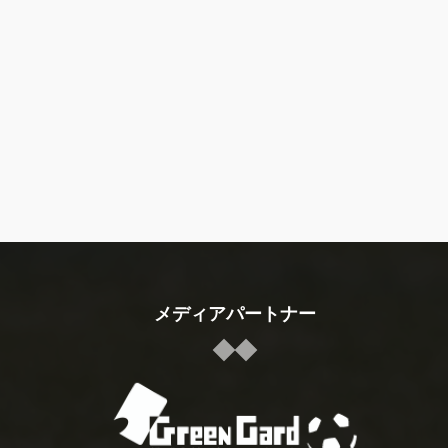
メディアパートナー