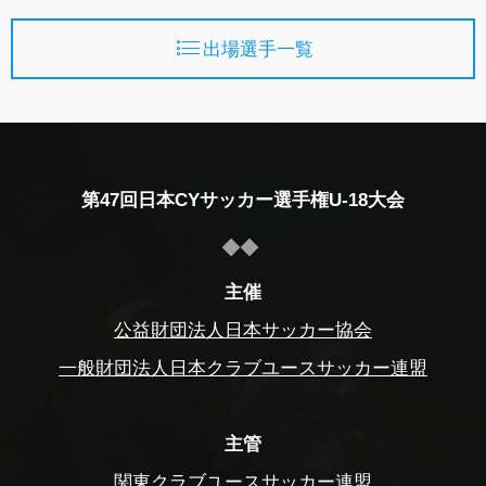
出場選手一覧
第47回日本CYサッカー選手権U-18大会
主催
公益財団法人日本サッカー協会
一般財団法人日本クラブユースサッカー連盟
主管
関東クラブユースサッカー連盟