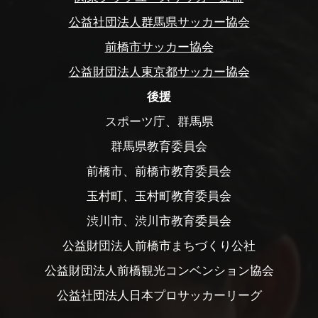
公益社団法人群馬県サッカー協会
前橋市サッカー協会
公益財団法人東京都サッカー協会
後援
スポーツ庁、群馬県
群馬県教育委員会
前橋市、前橋市教育委員会
玉村町、玉村町教育委員会
渋川市、渋川市教育委員会
公益財団法人前橋市まちづくり公社
公益財団法人前橋観光コンベンション協会
公益社団法人日本プロサッカーリーグ