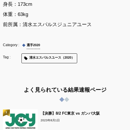
身長：173cm
体重：63kg
前所属：
清水エスパルスジュニアユース
選手2020
清水エスパルスユース（2020）
よく見られている結果速報ページ
1
【決勝】8/2 FC東京 vs ガンバ大阪
2023年8月1日