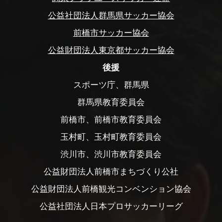
公益社団法人群馬県サッカー協会
前橋市サッカー協会
公益財団法人東京都サッカー協会
後援
スポーツ庁、群馬県
群馬県教育委員会
前橋市、前橋市教育委員会
玉村町、玉村町教育委員会
渋川市、渋川市教育委員会
公益財団法人前橋市まちづくり公社
公益財団法人前橋観光コンベンション協会
公益社団法人日本プロサッカーリーグ