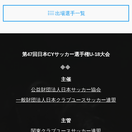
出場選手一覧
第47回日本CYサッカー選手権U-18大会
主催
公益財団法人日本サッカー協会
一般財団法人日本クラブユースサッカー連盟
主管
関東クラブユースサッカー連盟