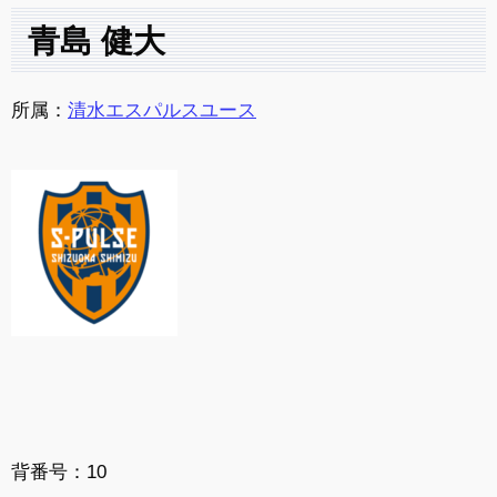
青島 健大
所属：
清水エスパルスユース
背番号：10