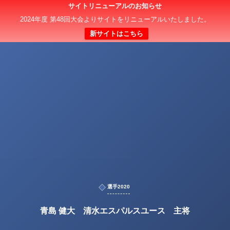
サイトリニューアルのお知らせ
2024年度 第48回大会よりサイトをリニューアルいたしました。
新サイトはこちら
選手2020
青島 健大 清水エスパルスユース 主将