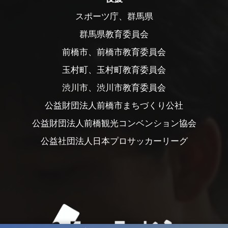
スポーツ庁、群馬県
群馬県教育委員会
前橋市、前橋市教育委員会
玉村町、玉村町教育委員会
渋川市、渋川市教育委員会
公益財団法人前橋市まちづくり公社
公益財団法人前橋観光コンベンション協会
公益社団法人日本プロサッカーリーグ