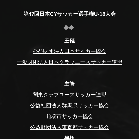
第47回日本CYサッカー選手権U-18大会
主催
公益財団法人日本サッカー協会
一般財団法人日本クラブユースサッカー連盟
主管
関東クラブユースサッカー連盟
公益社団法人群馬県サッカー協会
前橋市サッカー協会
公益財団法人東京都サッカー協会
後援