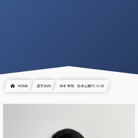
HOME
選手2020
仲本 隼翔 松本山雅FC U-18