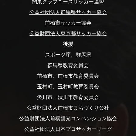
関東クラブユースサッカー連盟
公益社団法人群馬県サッカー協会
前橋市サッカー協会
公益財団法人東京都サッカー協会
後援
スポーツ庁、群馬県
群馬県教育委員会
前橋市、前橋市教育委員会
玉村町、玉村町教育委員会
渋川市、渋川市教育委員会
公益財団法人前橋市まちづくり公社
公益財団法人前橋観光コンベンション協会
公益社団法人日本プロサッカーリーグ