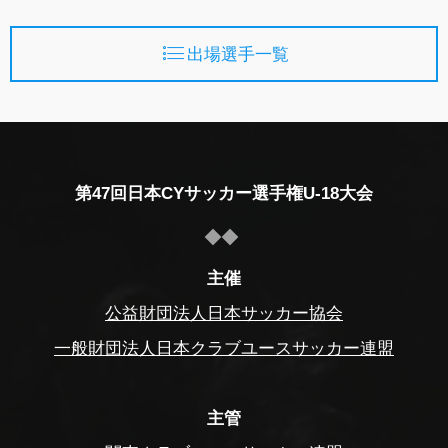
出場選手一覧
第47回日本CYサッカー選手権U-18大会
主催
公益財団法人日本サッカー協会
一般財団法人日本クラブユースサッカー連盟
主管