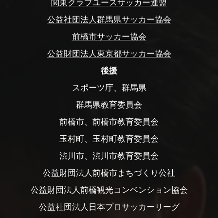
関東クラブユースサッカー連盟
公益社団法人群馬県サッカー協会
前橋市サッカー協会
公益財団法人東京都サッカー協会
後援
スポーツ庁、群馬県
群馬県教育委員会
前橋市、前橋市教育委員会
玉村町、玉村町教育委員会
渋川市、渋川市教育委員会
公益財団法人前橋市まちづくり公社
公益財団法人前橋観光コンベンション協会
公益社団法人日本プロサッカーリーグ