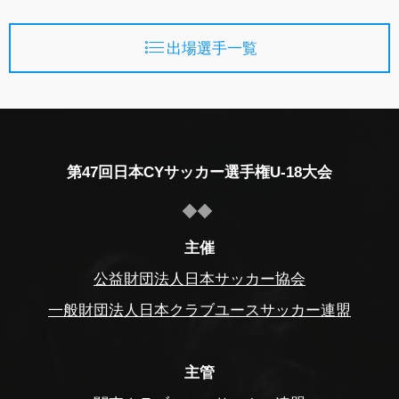
出場選手一覧
第47回日本CYサッカー選手権U-18大会
主催
公益財団法人日本サッカー協会
一般財団法人日本クラブユースサッカー連盟
主管