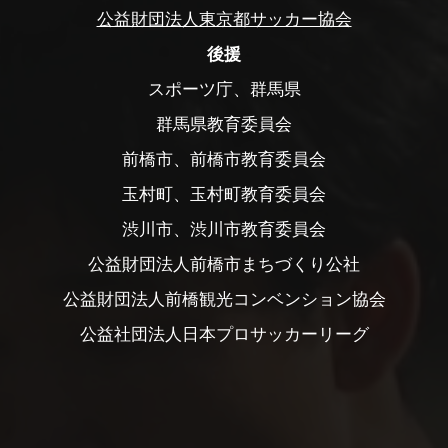
公益財団法人東京都サッカー協会
後援
スポーツ庁、群馬県
群馬県教育委員会
前橋市、前橋市教育委員会
玉村町、玉村町教育委員会
渋川市、渋川市教育委員会
公益財団法人前橋市まちづくり公社
公益財団法人前橋観光コンベンション協会
公益社団法人日本プロサッカーリーグ