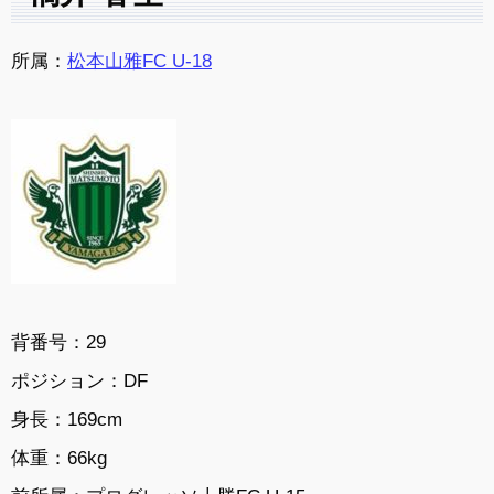
所属：
松本山雅FC U-18
背番号：29
ポジション：DF
身長：169cm
体重：66kg