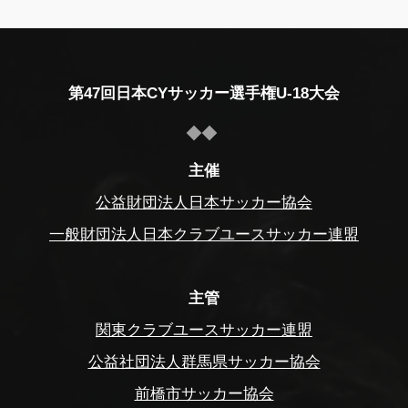
第47回日本CYサッカー選手権U-18大会
主催
公益財団法人日本サッカー協会
一般財団法人日本クラブユースサッカー連盟
主管
関東クラブユースサッカー連盟
公益社団法人群馬県サッカー協会
前橋市サッカー協会