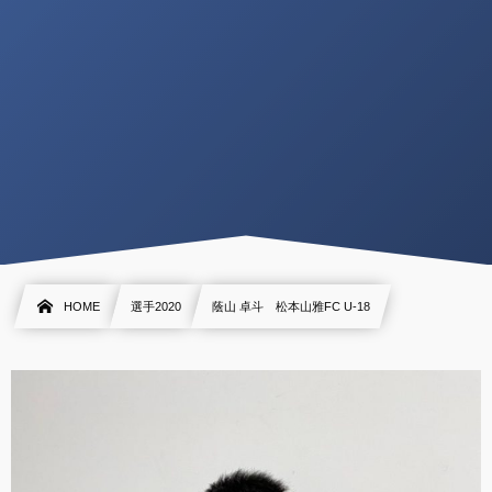
HOME
選手2020
蔭山 卓斗 松本山雅FC U-18