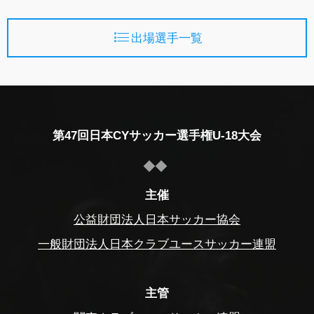
出場選手一覧
第47回日本CYサッカー選手権U-18大会
主催
公益財団法人日本サッカー協会
一般財団法人日本クラブユースサッカー連盟
主管