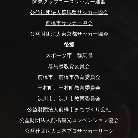
関東クラブユースサッカー連盟
公益社団法人群馬県サッカー協会
前橋市サッカー協会
公益財団法人東京都サッカー協会
後援
スポーツ庁、群馬県
群馬県教育委員会
前橋市、前橋市教育委員会
玉村町、玉村町教育委員会
渋川市、渋川市教育委員会
公益財団法人前橋市まちづくり公社
公益財団法人前橋観光コンベンション協会
公益社団法人日本プロサッカーリーグ