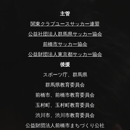
主管
関東クラブユースサッカー連盟
公益社団法人群馬県サッカー協会
前橋市サッカー協会
公益財団法人東京都サッカー協会
後援
スポーツ庁、群馬県
群馬県教育委員会
前橋市、前橋市教育委員会
玉村町、玉村町教育委員会
渋川市、渋川市教育委員会
公益財団法人前橋市まちづくり公社