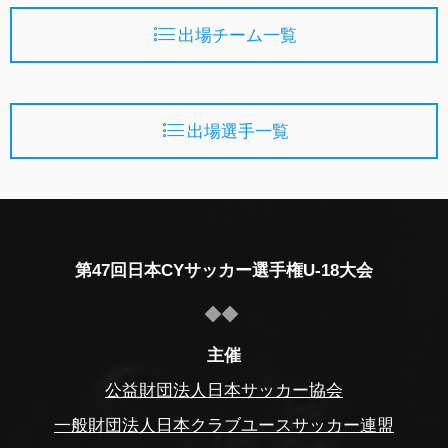
出場チーム一覧
出場選手一覧
第47回日本CYサッカー選手権U-18大会
主催
公益財団法人日本サッカー協会
一般財団法人日本クラブユースサッカー連盟