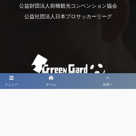
公益財団法人前橋観光コンベンション協会
公益社団法人日本プロサッカーリーグ
メニュー
ホーム
先頭へ
大会メディア協力社として
大会価値向上を目指し
大会を盛り上げます