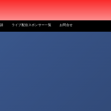
申請
ライブ配信スポンサー一覧
お問合せ