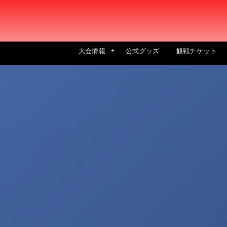
大会情報
公式グッズ
観戦チケット