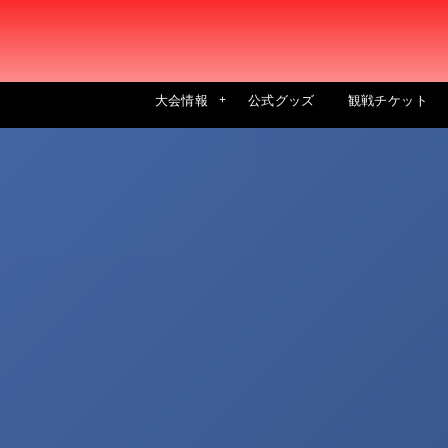
大会情報
公式グッズ
観戦チケット