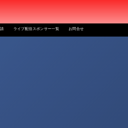
申請
ライブ配信スポンサー一覧
お問合せ