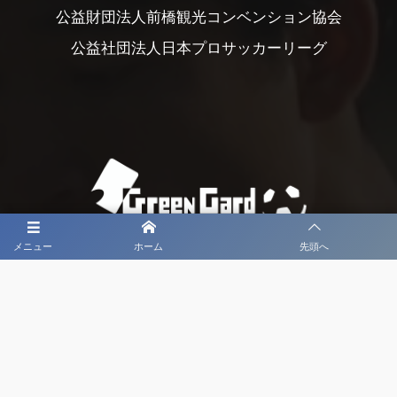
公益財団法人前橋観光コンベンション協会
公益社団法人日本プロサッカーリーグ
メニュー
ホーム
先頭へ
大会メディア協力社として
大会価値向上を目指し
大会を盛り上げます