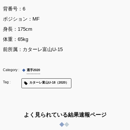
背番号：6
ポジション：MF
身長：175cm
体重：65kg
前所属：
カターレ富山U-15
選手2020
カターレ富山U-18（2020）
よく見られている結果速報ページ