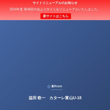
サイトリニューアルのお知らせ
2024年度 第48回大会よりサイトをリニューアルいたしました。
新サイトはこちら
選手2020
益田 欧一 カターレ富山U-18