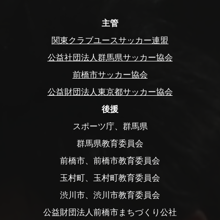
主管
関東クラブユースサッカー連盟
公益社団法人群馬県サッカー協会
前橋市サッカー協会
公益財団法人東京都サッカー協会
後援
スポーツ庁、群馬県
群馬県教育委員会
前橋市、前橋市教育委員会
玉村町、玉村町教育委員会
渋川市、渋川市教育委員会
公益財団法人前橋市まちづくり公社