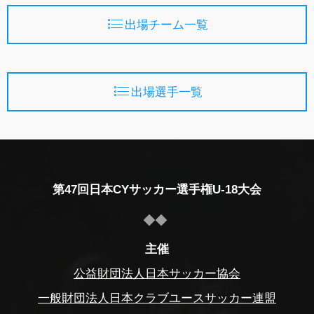
出場チーム一覧
出場選手一覧
第47回日本CYサッカー選手権U-18大会
主催
公益財団法人日本サッカー協会
一般財団法人日本クラブユースサッカー連盟