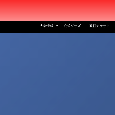
大会情報
公式グッズ
観戦チケット