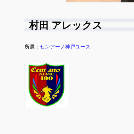
村田 アレックス
所属：
センアーノ神戸ユース