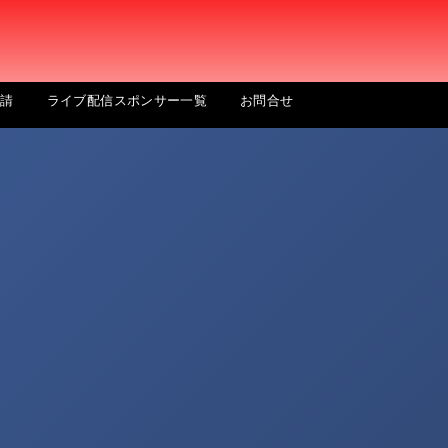
申請
ライブ配信スポンサー一覧
お問合せ