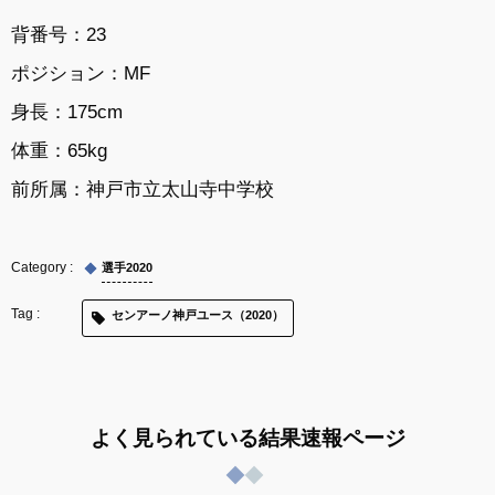
背番号：23
ポジション：MF
身長：175cm
体重：65kg
前所属：
神戸市立太山寺中学校
選手2020
センアーノ神戸ユース（2020）
よく見られている結果速報ページ