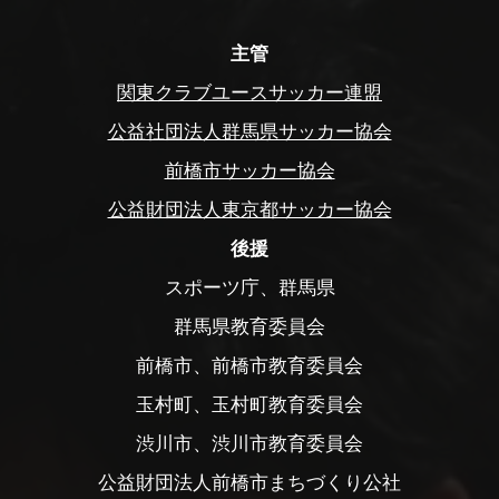
主管
関東クラブユースサッカー連盟
公益社団法人群馬県サッカー協会
前橋市サッカー協会
公益財団法人東京都サッカー協会
後援
スポーツ庁、群馬県
群馬県教育委員会
前橋市、前橋市教育委員会
玉村町、玉村町教育委員会
渋川市、渋川市教育委員会
公益財団法人前橋市まちづくり公社