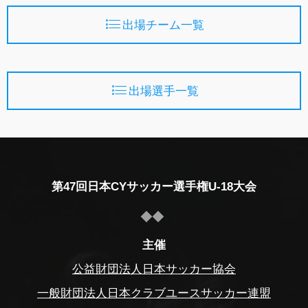
出場チーム一覧
出場選手一覧
第47回日本CYサッカー選手権U-18大会
主催
公益財団法人日本サッカー協会
一般財団法人日本クラブユースサッカー連盟