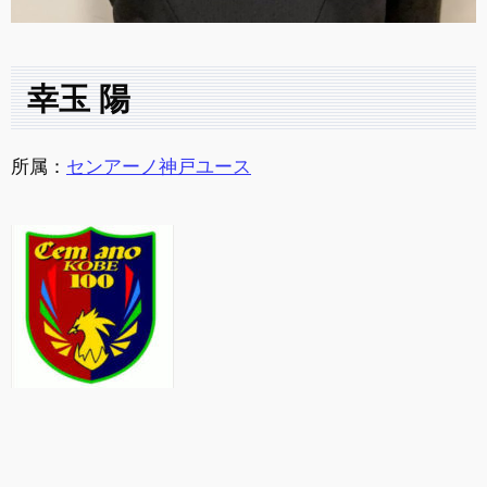
幸玉 陽
所属：
センアーノ神戸ユース