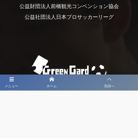
公益財団法人前橋観光コンベンション協会
公益社団法人日本プロサッカーリーグ
メニュー
ホーム
先頭へ
大会メディア協力社として
大会価値向上を目指し
大会を盛り上げます