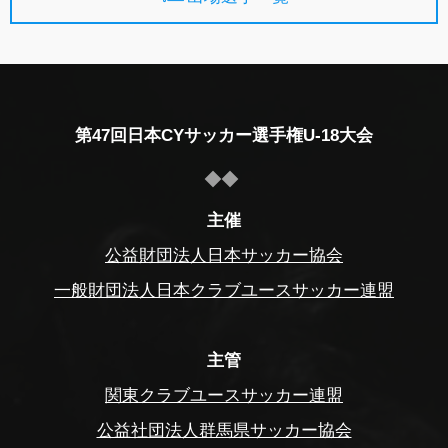
第47回日本CYサッカー選手権U-18大会
主催
公益財団法人日本サッカー協会
一般財団法人日本クラブユースサッカー連盟
主管
関東クラブユースサッカー連盟
公益社団法人群馬県サッカー協会