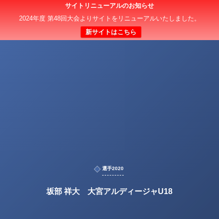
サイトリニューアルのお知らせ
2024年度 第48回大会よりサイトをリニューアルいたしました。
新サイトはこちら
選手2020
坂部 祥大 大宮アルディージャU18