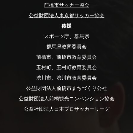
前橋市サッカー協会
公益財団法人東京都サッカー協会
後援
スポーツ庁、群馬県
群馬県教育委員会
前橋市、前橋市教育委員会
玉村町、玉村町教育委員会
渋川市、渋川市教育委員会
公益財団法人前橋市まちづくり公社
公益財団法人前橋観光コンベンション協会
公益社団法人日本プロサッカーリーグ