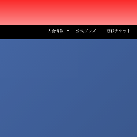
大会情報
公式グッズ
観戦チケット