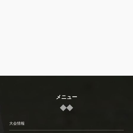
メニュー
大会情報