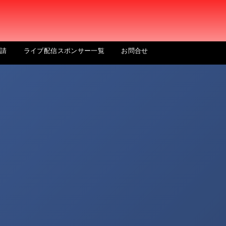
申請
ライブ配信スポンサー一覧
お問合せ