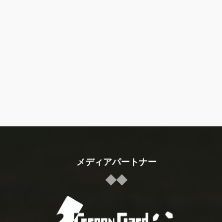
メディアパートナー