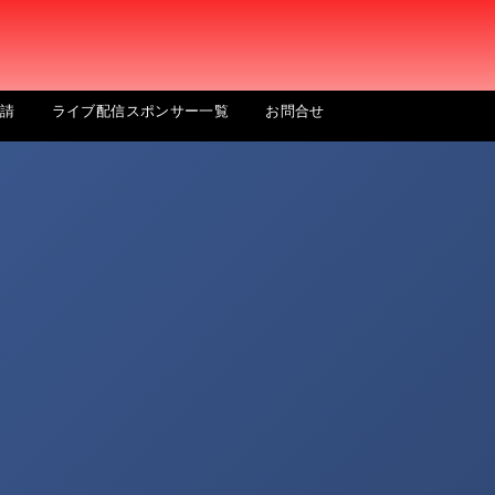
申請
ライブ配信スポンサー一覧
お問合せ