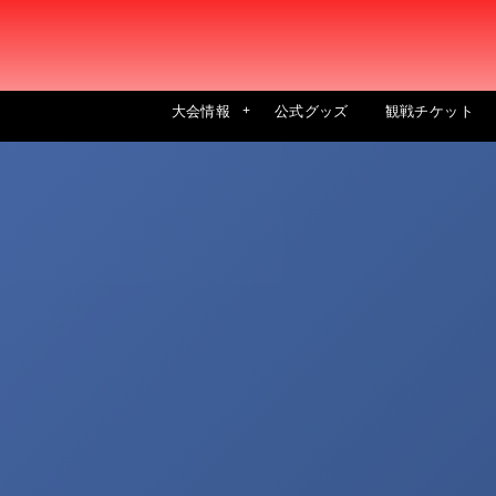
大会情報
公式グッズ
観戦チケット