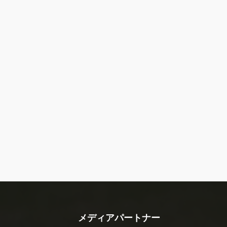
メディアパートナー