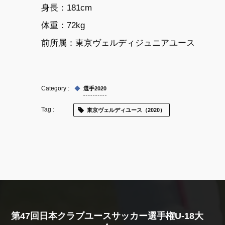
身長：
181cm
体重：
72kg
前所属：
東京ヴェルディジュニアユース
選手2020
東京ヴェルディユース（2020）
第47回日本クラブユースサッカー選手権U-18大