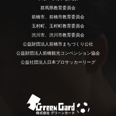
群馬県教育委員会
前橋市、前橋市教育委員会
玉村町、玉村町教育委員会
渋川市、渋川市教育委員会
公益財団法人前橋市まちづくり公社
公益財団法人前橋観光コンベンション協会
公益社団法人日本プロサッカーリーグ