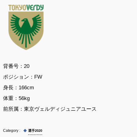
背番号：20
ポジション：
FW
身長：
166cm
体重：
56kg
前所属：
東京ヴェルディジュニアユース
選手2020