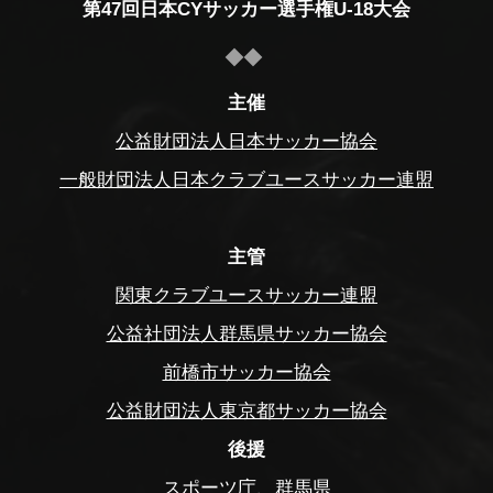
第47回日本CYサッカー選手権U-18大会
主催
公益財団法人日本サッカー協会
一般財団法人日本クラブユースサッカー連盟
主管
関東クラブユースサッカー連盟
公益社団法人群馬県サッカー協会
前橋市サッカー協会
公益財団法人東京都サッカー協会
後援
スポーツ庁、群馬県