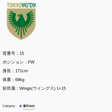
背番号：15
ポジション：
FW
身長：
171cm
体重：
68kg
前所属：
Wings(ウイングス) U-15
選手2020