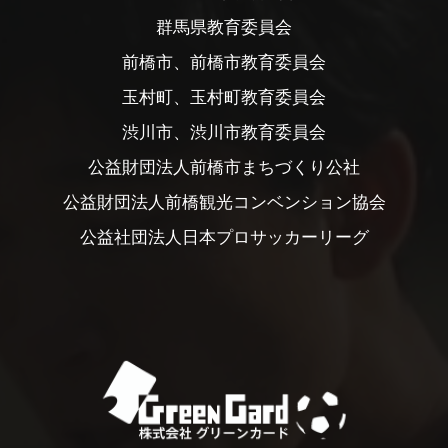
群馬県教育委員会
前橋市、前橋市教育委員会
玉村町、玉村町教育委員会
渋川市、渋川市教育委員会
公益財団法人前橋市まちづくり公社
公益財団法人前橋観光コンベンション協会
公益社団法人日本プロサッカーリーグ