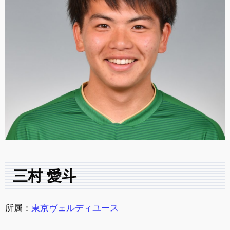
三村 愛斗
所属：
東京ヴェルディユース