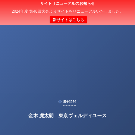
サイトリニューアルのお知らせ
2024年度 第48回大会よりサイトをリニューアルいたしました。
新サイトはこちら
選手2020
金木 虎太朗 東京ヴェルディユース