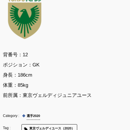
背番号：12
ポジション：
GK
身長：
186cm
体重：
85kg
前所属：
東京ヴェルディジュニアユース
選手2020
東京ヴェルディユース（2020）