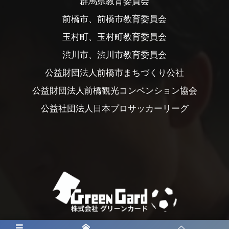
群馬県教育委員会
前橋市、前橋市教育委員会
玉村町、玉村町教育委員会
渋川市、渋川市教育委員会
公益財団法人前橋市まちづくり公社
公益財団法人前橋観光コンベンション協会
公益社団法人日本プロサッカーリーグ