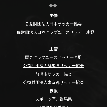
主催
公益財団法人日本サッカー協会
一般財団法人日本クラブユースサッカー連盟
主管
関東クラブユースサッカー連盟
公益社団法人群馬県サッカー協会
前橋市サッカー協会
公益財団法人東京都サッカー協会
後援
スポーツ庁、群馬県