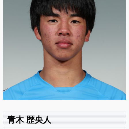
青木 歴央人