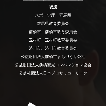
後援
スポーツ庁、群馬県
群馬県教育委員会
前橋市、前橋市教育委員会
玉村町、玉村町教育委員会
渋川市、渋川市教育委員会
公益財団法人前橋市まちづくり公社
公益財団法人前橋観光コンベンション協会
公益社団法人日本プロサッカーリーグ