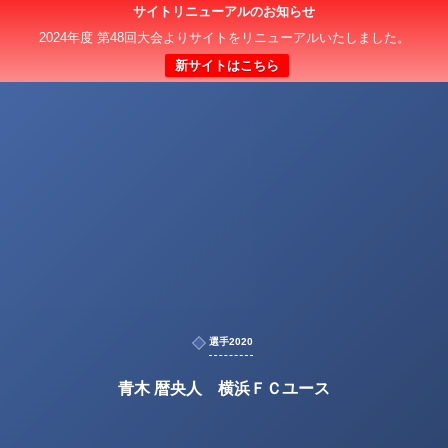
サイトリニューアルのお知らせ
2024年度 第48回大会よりサイトをリニューアルいたしました。
新サイトはこちら
選手2020
青木 暦央人 横浜ＦＣユース