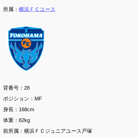
所属：
横浜ＦＣユース
背番号：28
ポジション：
MF
身長：
168cm
体重：
62kg
前所属：
横浜ＦＣジュニアユース戸塚