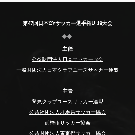
第47回日本CYサッカー選手権U-18大会
主催
公益財団法人日本サッカー協会
一般財団法人日本クラブユースサッカー連盟
主管
関東クラブユースサッカー連盟
公益社団法人群馬県サッカー協会
前橋市サッカー協会
公益財団法人東京都サッカー協会