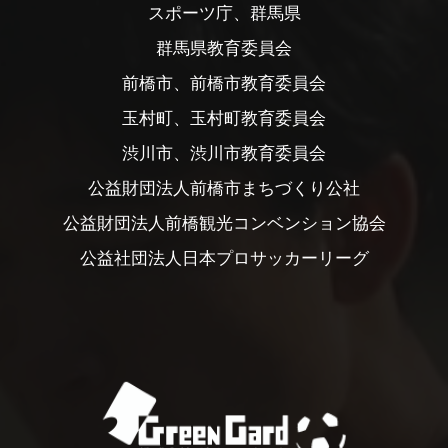
スポーツ庁、群馬県
群馬県教育委員会
前橋市、前橋市教育委員会
玉村町、玉村町教育委員会
渋川市、渋川市教育委員会
公益財団法人前橋市まちづくり公社
公益財団法人前橋観光コンベンション協会
公益社団法人日本プロサッカーリーグ