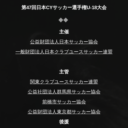
第47回日本CYサッカー選手権U-18大会
主催
公益財団法人日本サッカー協会
一般財団法人日本クラブユースサッカー連盟
主管
関東クラブユースサッカー連盟
公益社団法人群馬県サッカー協会
前橋市サッカー協会
公益財団法人東京都サッカー協会
後援