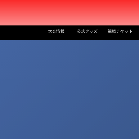
大会情報
公式グッズ
観戦チケット