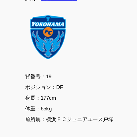
背番号：19
ポジション：DF
身長：177cm
体重：65kg
前所属：横浜ＦＣジュニアユース戸塚