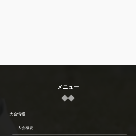
メニュー
大会情報
大会概要