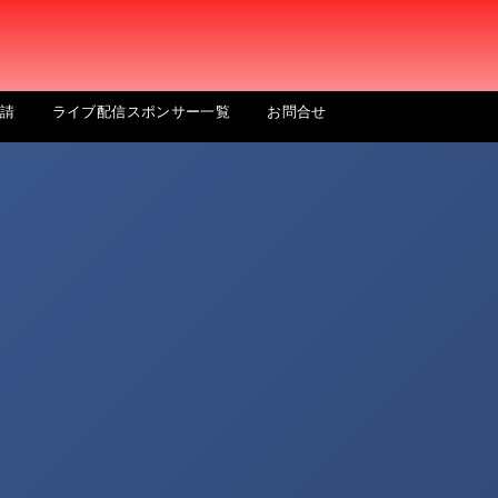
申請
ライブ配信スポンサー一覧
お問合せ