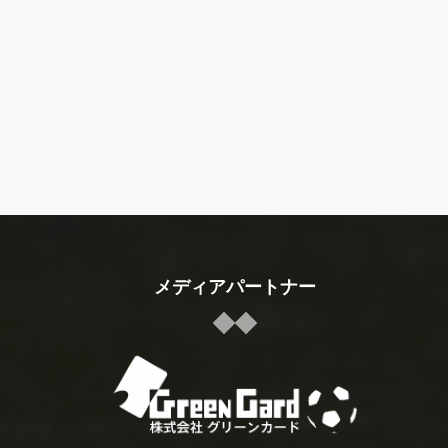
メディアパートナー