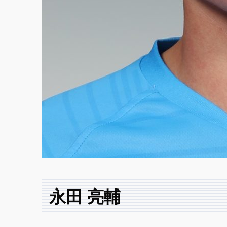
永田 亮輔