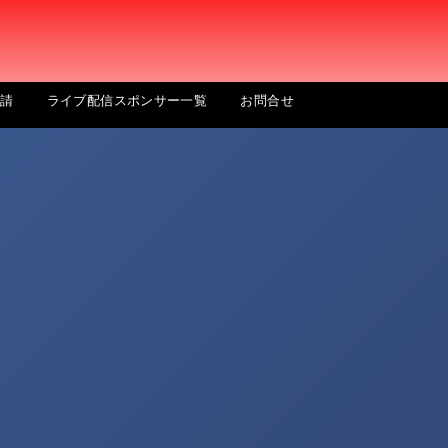
申請
ライブ配信スポンサー一覧
お問合せ