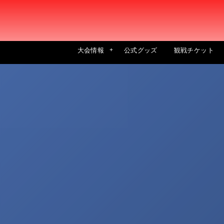
大会情報
公式グッズ
観戦チケット