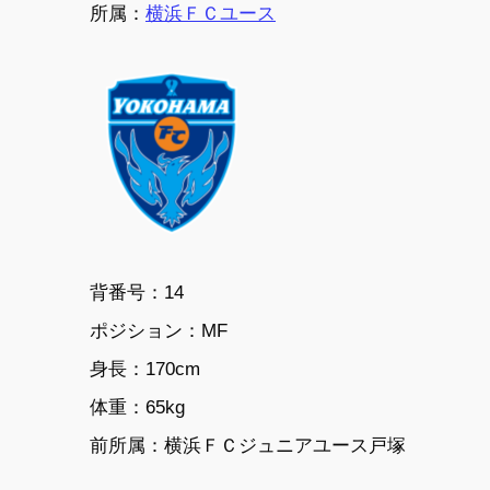
所属：
横浜ＦＣユース
背番号：14
ポジション：
MF
身長：
170cm
体重：
65kg
前所属：
横浜ＦＣジュニアユース戸塚