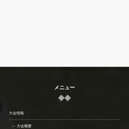
メニュー
大会情報
大会概要