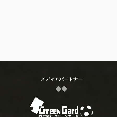
メディアパートナー