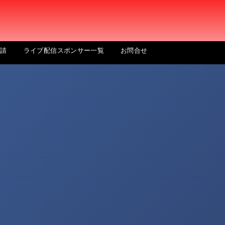
申請
ライブ配信スポンサー一覧
お問合せ