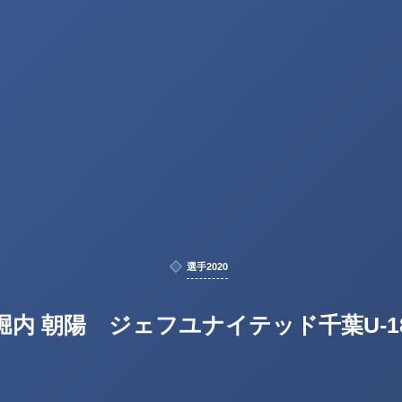
選手2020
堀内 朝陽 ジェフユナイテッド千葉U-1