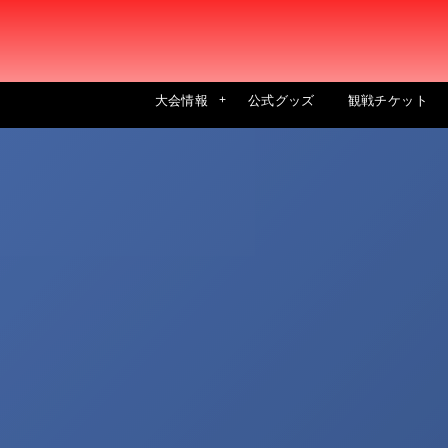
大会情報
公式グッズ
観戦チケット