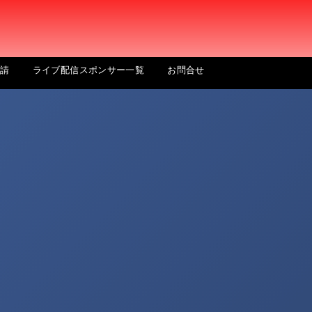
申請
ライブ配信スポンサー一覧
お問合せ