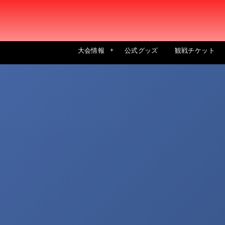
大会情報
公式グッズ
観戦チケット