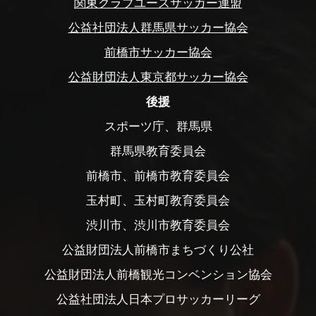
関東クラブユースサッカー連盟
公益社団法人群馬県サッカー協会
前橋市サッカー協会
公益財団法人東京都サッカー協会
後援
スポーツ庁、群馬県
群馬県教育委員会
前橋市、前橋市教育委員会
玉村町、玉村町教育委員会
渋川市、渋川市教育委員会
公益財団法人前橋市まちづくり公社
公益財団法人前橋観光コンベンション協会
公益社団法人日本プロサッカーリーグ