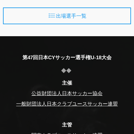
出場選手一覧
第47回日本CYサッカー選手権U-18大会
主催
公益財団法人日本サッカー協会
一般財団法人日本クラブユースサッカー連盟
主管