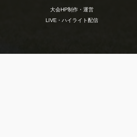
大会HP制作・運営
LIVE・ハイライト配信