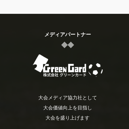
メディアパートナー
大会メディア協力社として
大会価値向上を目指し
大会を盛り上げます