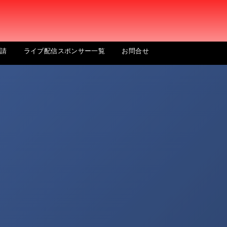
申請
ライブ配信スポンサー一覧
お問合せ