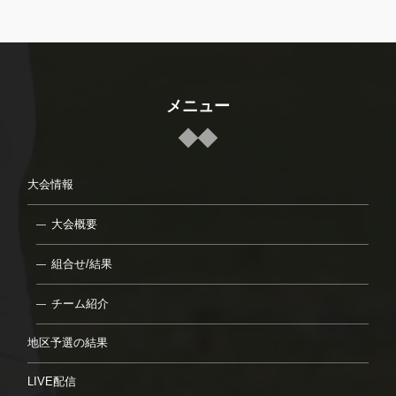
メニュー
大会情報
大会概要
組合せ/結果
チーム紹介
地区予選の結果
LIVE配信