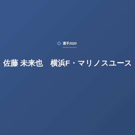
選手2020
佐藤 未来也 横浜F・マリノスユース