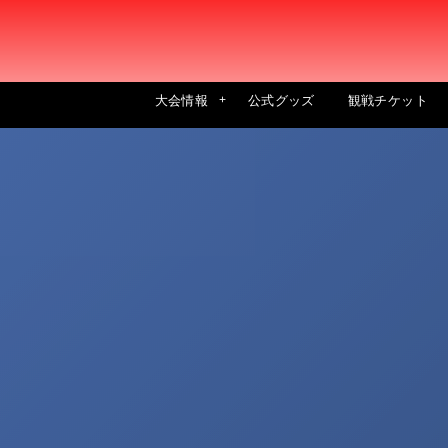
大会情報
公式グッズ
観戦チケット