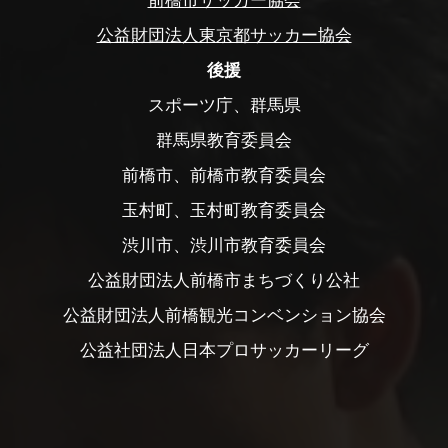
公益財団法人東京都サッカー協会
後援
スポーツ庁、群馬県
群馬県教育委員会
前橋市、前橋市教育委員会
玉村町、玉村町教育委員会
渋川市、渋川市教育委員会
公益財団法人前橋市まちづくり公社
公益財団法人前橋観光コンベンション協会
公益社団法人日本プロサッカーリーグ