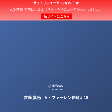
サイトリニューアルのお知らせ
2024年度 第48回大会よりサイトをリニューアルいたしました。
新サイトはこちら
選手2020
首藤 翼光 V・ファーレン長崎U-18