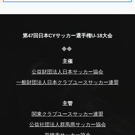
第47回日本CYサッカー選手権U-18大会
主催
公益財団法人日本サッカー協会
一般財団法人日本クラブユースサッカー連盟
主管
関東クラブユースサッカー連盟
公益社団法人群馬県サッカー協会
前橋市サッカー協会