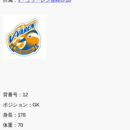
背番号：12
ポジション：GK
身長：178
体重：70