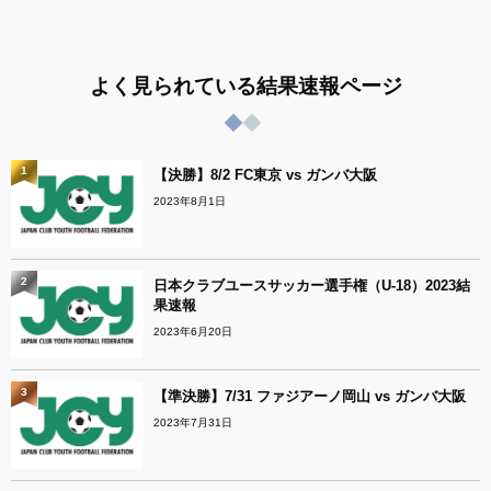
よく見られている結果速報ページ
1
【決勝】8/2 FC東京 vs ガンバ大阪
2023年8月1日
2
日本クラブユースサッカー選手権（U-18）2023結
果速報
2023年6月20日
3
【準決勝】7/31 ファジアーノ岡山 vs ガンバ大阪
2023年7月31日