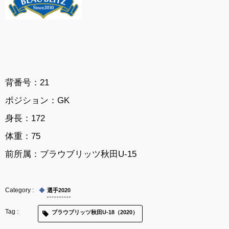
背番号：21
ポジション：GK
身長：172
体重：75
前所属：
ブラウブリッツ秋田U-15
選手2020
ブラウブリッツ秋田U-18（2020）