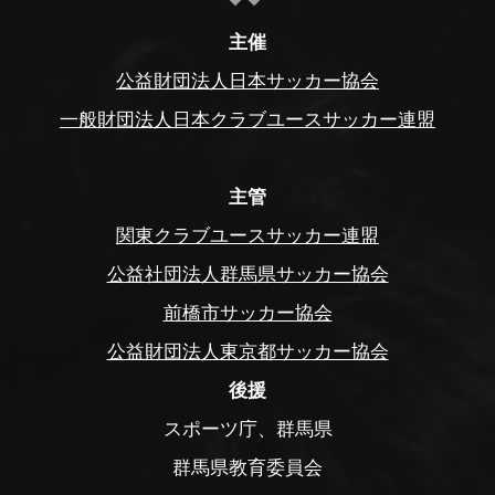
主催
公益財団法人日本サッカー協会
一般財団法人日本クラブユースサッカー連盟
主管
関東クラブユースサッカー連盟
公益社団法人群馬県サッカー協会
前橋市サッカー協会
公益財団法人東京都サッカー協会
後援
スポーツ庁、群馬県
群馬県教育委員会