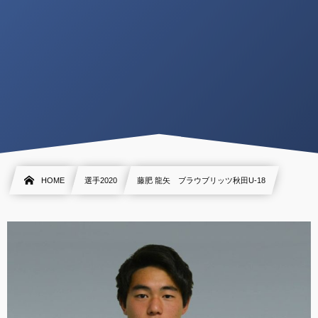
HOME
選手2020
藤肥 龍矢 ブラウブリッツ秋田U-18