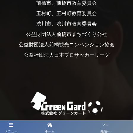
前橋市、前橋市教育委員会
玉村町、玉村町教育委員会
渋川市、渋川市教育委員会
公益財団法人前橋市まちづくり公社
公益財団法人前橋観光コンベンション協会
公益社団法人日本プロサッカーリーグ
メニュー
ホーム
先頭へ