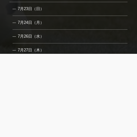
7月23日（日）
7月24日（月）
7月26日（水）
7月27日（木）
7月29日（土）
7月31日（月）
8月2日（水）
フォトギャラリー
取材についてのご案内
お問合せ