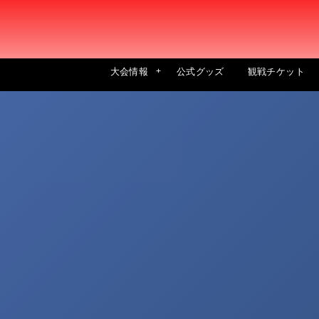
大会情報
公式グッズ
観戦チケット