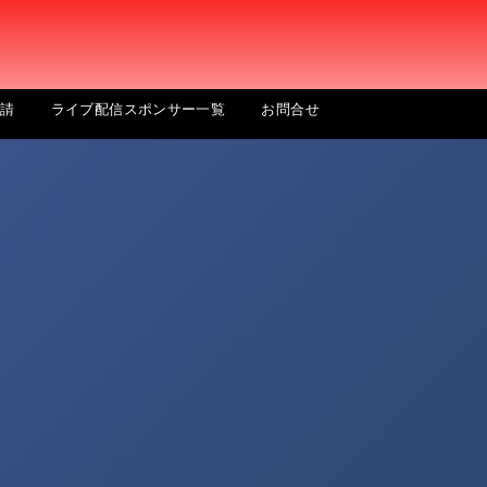
申請
ライブ配信スポンサー一覧
お問合せ