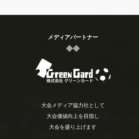
メディアパートナー
大会メディア協力社として
大会価値向上を目指し
大会を盛り上げます