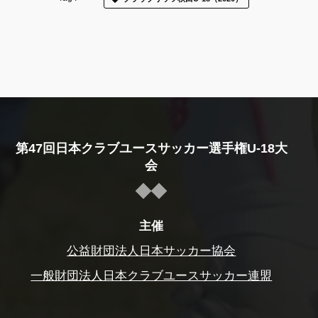
第47回日本クラブユースサッカー選手権U-18大
会
主催
公益財団法人日本サッカー協会
一般財団法人日本クラブユースサッカー連盟