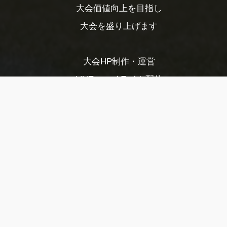
大会価値向上を目指し
大会を盛り上げます
大会HP制作・運営
LIVE・ハイライト配信