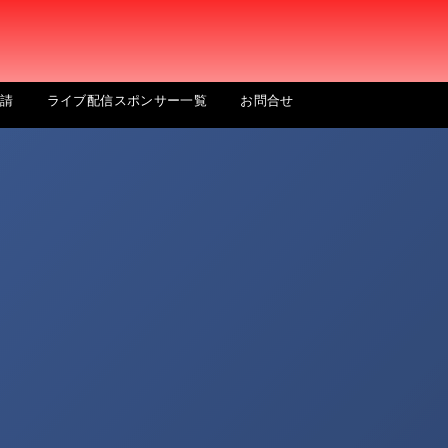
申請
ライブ配信スポンサー一覧
お問合せ