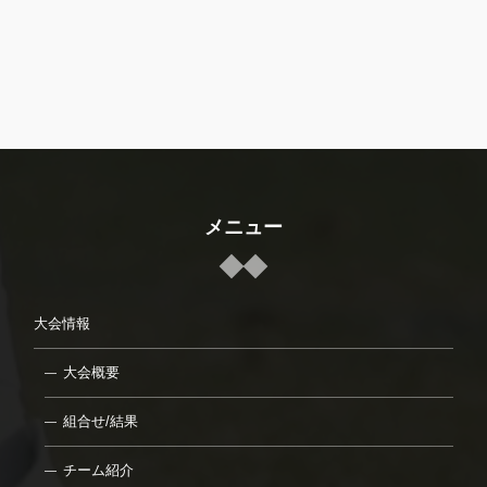
メニュー
大会情報
大会概要
組合せ/結果
チーム紹介