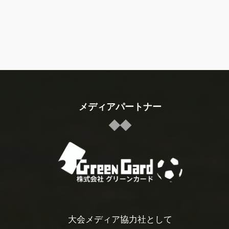
メディアパートナー
大会メディア協力社として