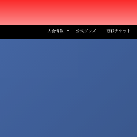
大会情報
公式グッズ
観戦チケット