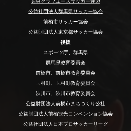
関東クラブユースサッカー連盟
公益社団法人群馬県サッカー協会
前橋市サッカー協会
公益財団法人東京都サッカー協会
後援
スポーツ庁、群馬県
群馬県教育委員会
前橋市、前橋市教育委員会
玉村町、玉村町教育委員会
渋川市、渋川市教育委員会
公益財団法人前橋市まちづくり公社
公益財団法人前橋観光コンベンション協会
公益社団法人日本プロサッカーリーグ