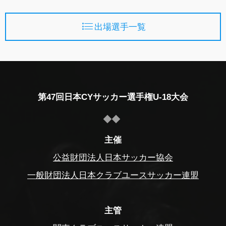
出場選手一覧
第47回日本CYサッカー選手権U-18大会
主催
公益財団法人日本サッカー協会
一般財団法人日本クラブユースサッカー連盟
主管